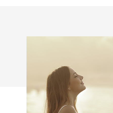
첨부파일
첨부파일
개인정보 수집 
개인정보 수집 