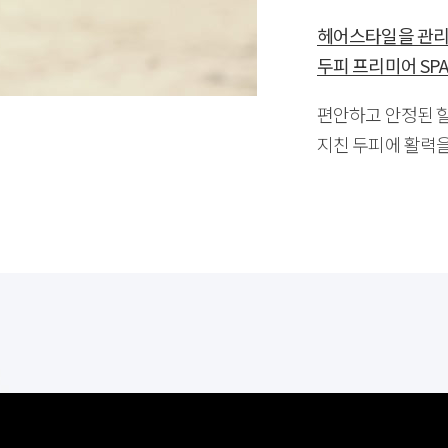
헤어스타일을 관
두피 프리미어 SP
편안하고 안정된 
지친 두피에 활력을