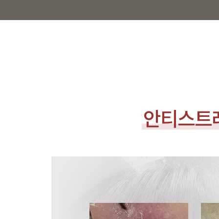
안티스트레