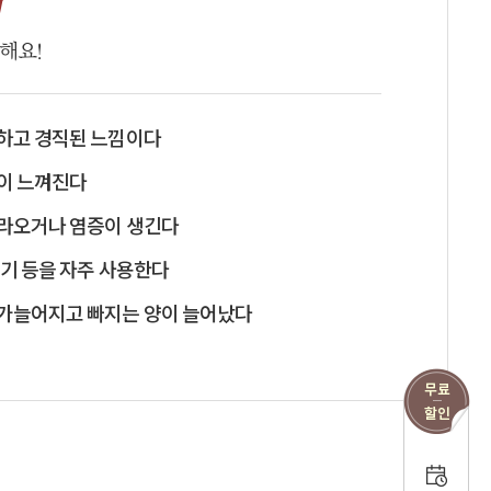
r
천해요!
하고 경직된 느낌이다
이 느껴진다
라오거나 염증이 생긴다
데기 등을 자주 사용한다
가늘어지고 빠지는 양이 늘어났다