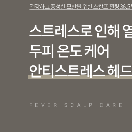
건강하고 풍성한 모발을 위한 스칼프 힐링 36.5
스트레스로 인해 
두피 온도 케어
안티스트레스 헤드
FEVER SCALP CARE