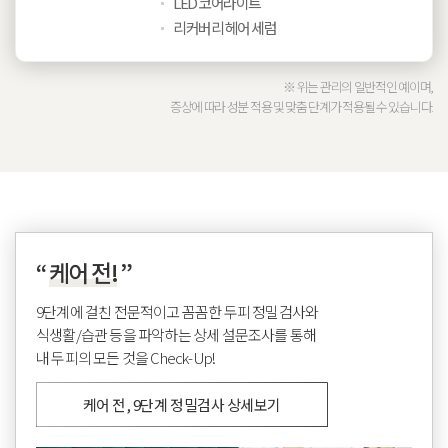
LED 코어라이트
리커버리 헤어 세럼
※ 위는 관리의 일반적인 예이며,
증상에 따라 성분 적용 및 맞춤 단계가 적용될 수 있습니다.
“
케어 전!
”
9단계에 걸친 전문적이고 꼼꼼한 두피 정밀검사와
식생활/습관 등을 파악하는 상세 설문조사를 통해
내 두피의 모든 것을 Check-Up!
케어 전, 9단계 정밀검사 상세보기