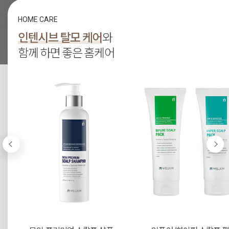
HOME CARE
인텐시브 탈모 케어
와
함께 하면 좋은 홈케어