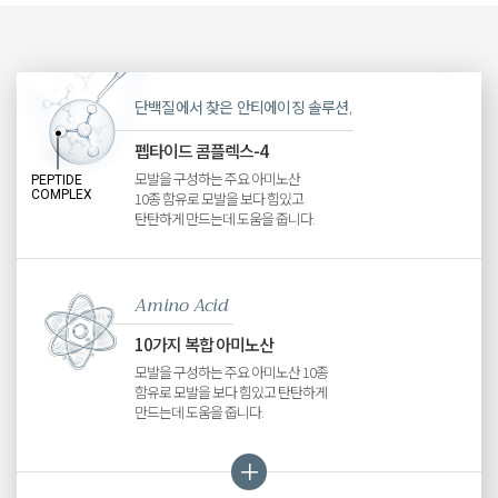
단백질에서 찾은 안티에이징 솔루션,
펩타이드 콤플렉스-4
모발을 구성하는 주요 아미노산
PEPTIDE
COMPLEX
10종 함유로 모발을 보다 힘있고
탄탄하게 만드는데 도움을 줍니다.
Amino Acid
10가지 복합 아미노산
모발을 구성하는 주요 아미노산 10종
함유로 모발을 보다 힘있고 탄탄하게
만드는데 도움을 줍니다.