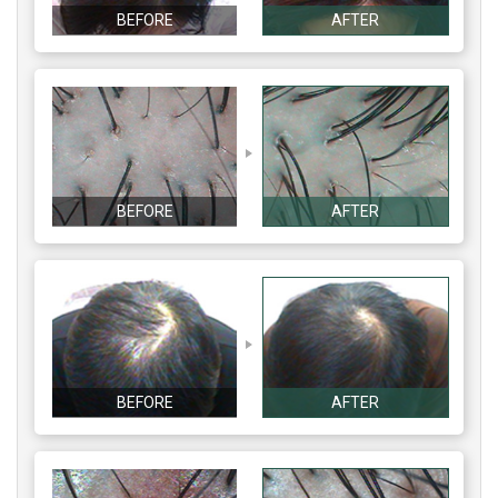
BEFORE
AFTER
BEFORE
AFTER
BEFORE
AFTER