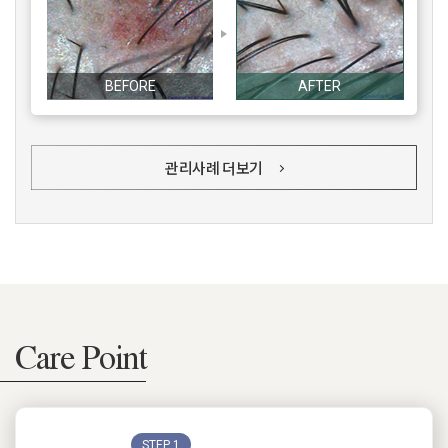
BEFORE
AFTER
관리사례 더보기
Care Point
STEP 1