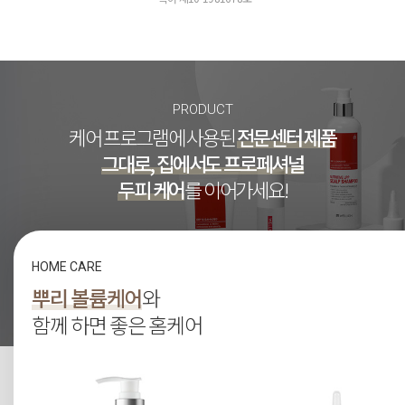
PRODUCT
케어 프로그램에 사용된
전문센터 제품
그대로, 집에서도 프로페셔널
두피 케어
를 이어가세요!
HOME CARE
뿌리 볼륨케어
와
함께 하면 좋은 홈케어